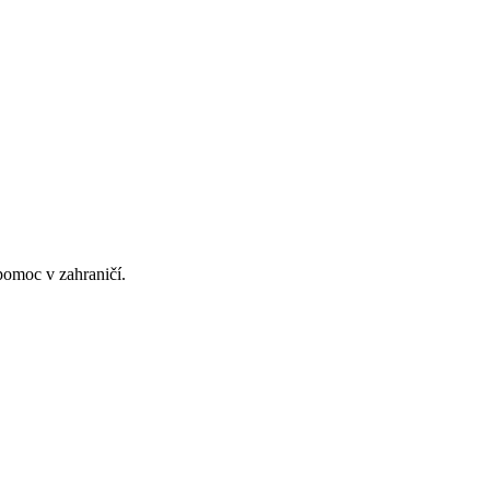
pomoc v zahraničí.