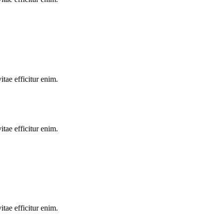
tae efficitur enim.
tae efficitur enim.
tae efficitur enim.