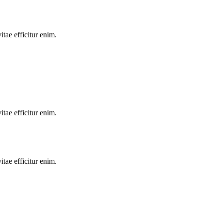
tae efficitur enim.
tae efficitur enim.
tae efficitur enim.